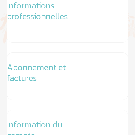
Informations
professionnelles
Abonnement et
factures
Information du