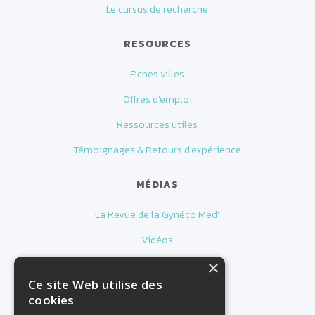
Le cursus de recherche
RESOURCES
Fiches villes
Offres d'emploi
Ressources utiles
Témoignages & Retours d’expérience
MÉDIAS
La Revue de la Gynéco Med'
Vidéos
×
A PROPOS
Ce site Web utilise des
cookies
Nous contacter