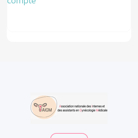
compte