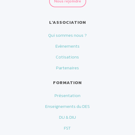
Nous rejoindre
L'ASSOCIATION
Qui sommes nous ?
Evènements
Cotisations
Partenaires
FORMATION
Présentation
Enseignements du DES
DU & DIU
FST