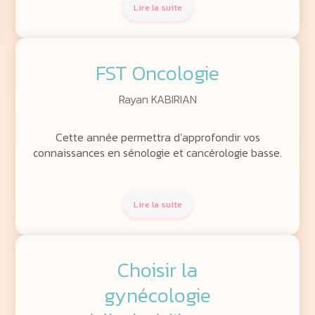
Lire la suite
FST Oncologie
Rayan KABIRIAN
Cette année permettra d’approfondir vos
connaissances en sénologie et cancérologie basse.
Lire la suite
Choisir la
gynécologie