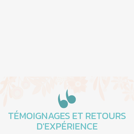
TÉMOIGNAGES ET RETOURS
D'EXPÉRIENCE