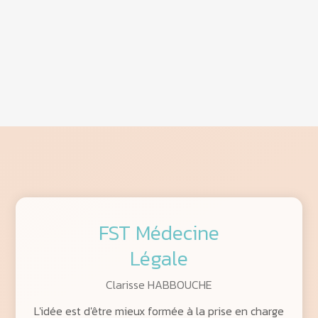
FST Médecine
Légale
Clarisse HABBOUCHE
L'idée est d'être mieux formée à la prise en charge