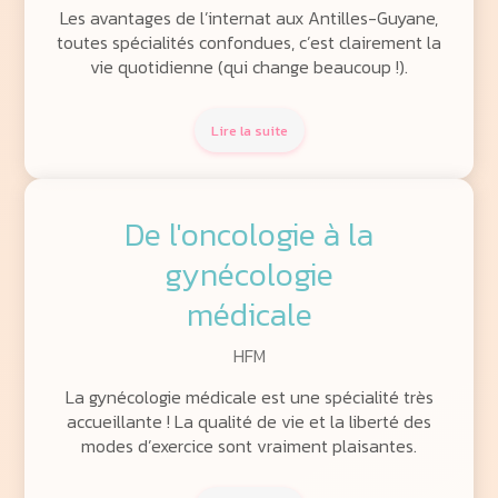
Les avantages de l’internat aux Antilles-Guyane,
toutes spécialités confondues, c’est clairement la
vie quotidienne (qui change beaucoup !).
Lire la suite
De l'oncologie à la
gynécologie
médicale
HFM
La gynécologie médicale est une spécialité très
accueillante ! La qualité de vie et la liberté des
modes d’exercice sont vraiment plaisantes.