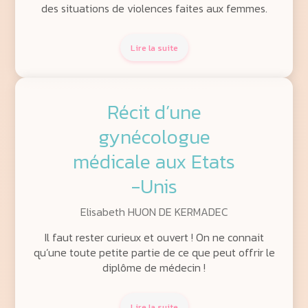
des situations de violences faites aux femmes.
Lire la suite
Récit d’une
gynécologue
médicale aux Etats
-Unis
Elisabeth HUON DE KERMADEC
Il faut rester curieux et ouvert ! On ne connait
qu’une toute petite partie de ce que peut offrir le
diplôme de médecin !
Lire la suite