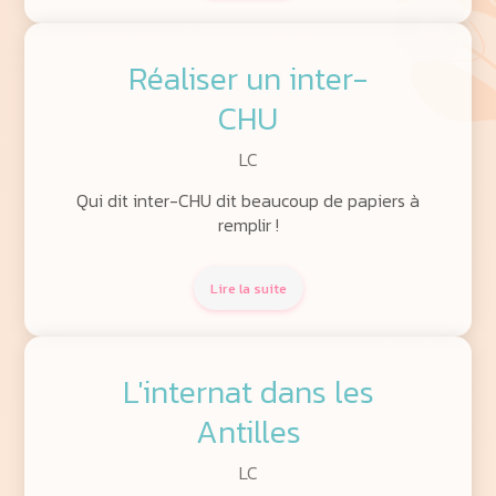
Réaliser un inter-
CHU
LC
Qui dit inter-CHU dit beaucoup de papiers à
remplir !
Lire la suite
L'internat dans les
Antilles
LC