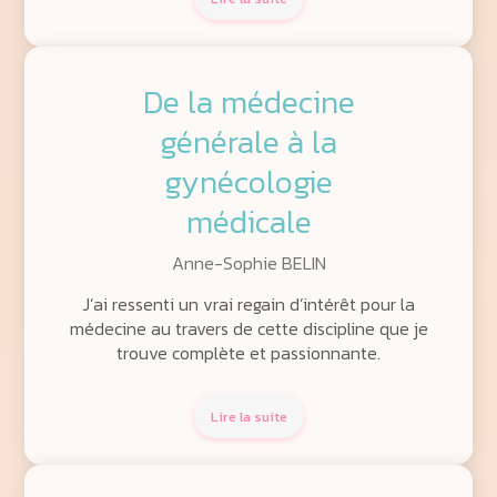
De la médecine
générale à la
gynécologie
médicale
Anne-Sophie BELIN
J’ai ressenti un vrai regain d’intérêt pour la
médecine au travers de cette discipline que je
trouve complète et passionnante.
Lire la suite