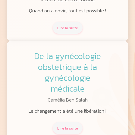
Quand on a envie, tout est possible !
Lire la suite
De la gynécologie
obstétrique à la
gynécologie
médicale
Camélia Ben Salah
Le changement a été une libération !
Lire la suite