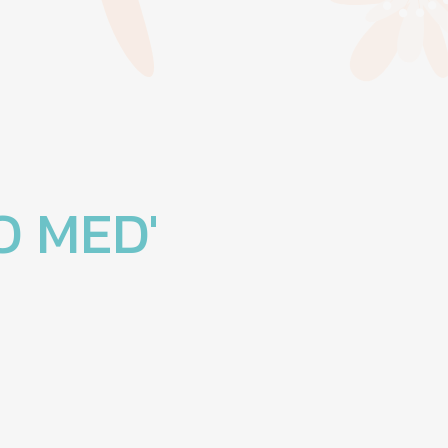
O MED'