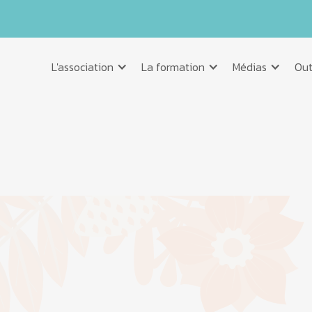
L'association
La formation
Médias
Out