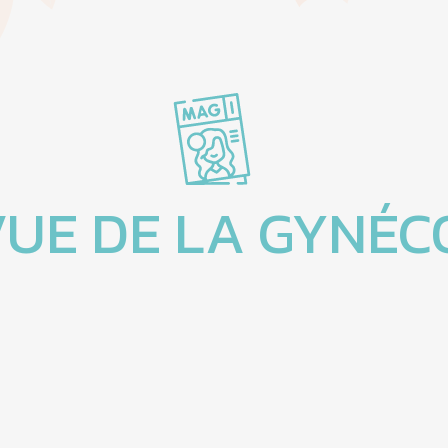
UE DE LA GYNÉC