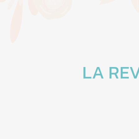
LA REV