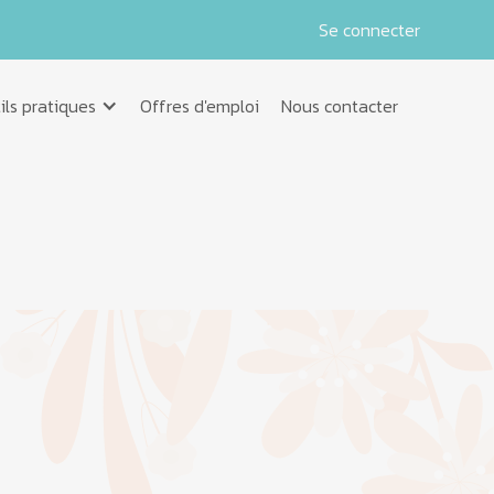
Se connecter
ils pratiques
Offres d'emploi
Nous contacter