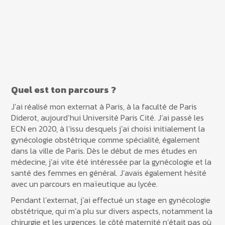
Quel est ton parcours ?
J’ai réalisé mon externat à Paris, à la faculté de Paris
Diderot, aujourd’hui Université Paris Cité. J’ai passé les
ECN en 2020, à l’issu desquels j’ai choisi initialement la
gynécologie obstétrique comme spécialité, également
dans la ville de Paris. Dès le début de mes études en
médecine, j’ai vite été intéressée par la gynécologie et la
santé des femmes en général. J’avais également hésité
avec un parcours en maïeutique au lycée.
Pendant l’externat, j’ai effectué un stage en gynécologie
obstétrique, qui m’a plu sur divers aspects, notamment la
chirurgie et les urgences, le côté maternité n’était pas où