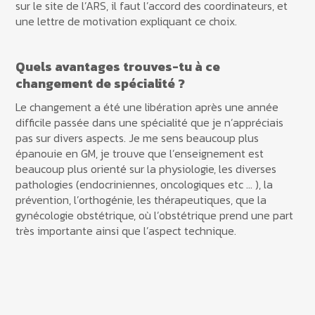
sur le site de l’ARS, il faut l’accord des coordinateurs, et
une lettre de motivation expliquant ce choix.
Quels avantages trouves-tu à ce
changement de spécialité ?
Le changement a été une libération après une année
difficile passée dans une spécialité que je n’appréciais
pas sur divers aspects. Je me sens beaucoup plus
épanouie en GM, je trouve que l’enseignement est
beaucoup plus orienté sur la physiologie, les diverses
pathologies (endocriniennes, oncologiques etc … ), la
prévention, l’orthogénie, les thérapeutiques, que la
gynécologie obstétrique, où l’obstétrique prend une part
très importante ainsi que l’aspect technique.