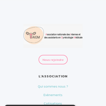
Nous rejoindre
L'ASSOCIATION
Qui sommes nous ?
Evènements
Cotisations