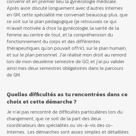
convenir et en premier lieu la gynécologie médicale.
Après avoir discuté longuement avec d’autres internes
en GM, cette spécialité me convenait beaucoup plus, que
ce soit sur le plan pédagogique (je retrouvais ce qui
m’avait motivée à choir la gynécologie, la santé de la
femme au centre de tout, et la compréhension du
fonctionnement du corps et des différentes
thérapeutiques qu’on pouvait offrir), sur le plan humain,
et sur le plan personnel. J’ai réalisé mon droit au remord
lors de mon deuxième semestre de GO, et j’ai pu valider
ainsi mes deux semestres obligatoires dans le parcours
de GM.
Quelles difficultés as tu rencontrées dans ce
choix et cette démarche ?
Je n’ai pas rencontré de difficultés particulières lors du
changement, que ce soit de la part des deux
coordinateurs des spécialités ou vis-à-vis des co-
internes. Les démarches sont assez simples et détaillées